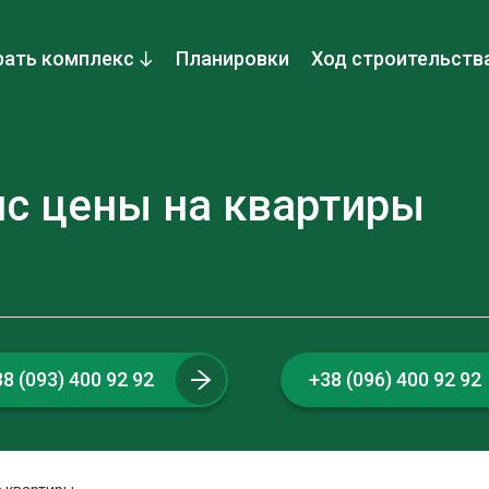
ать комплекс
Планировки
Ход строительств
с цены на квартиры
8 (093) 400 92 92
+38 (096) 400 92 92