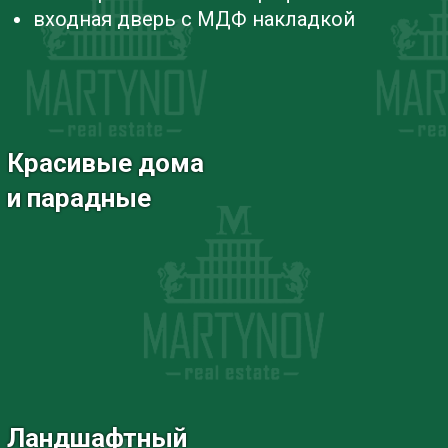
входная дверь с МДФ накладкой
Красивые дома
и парадные
Ландшафтный