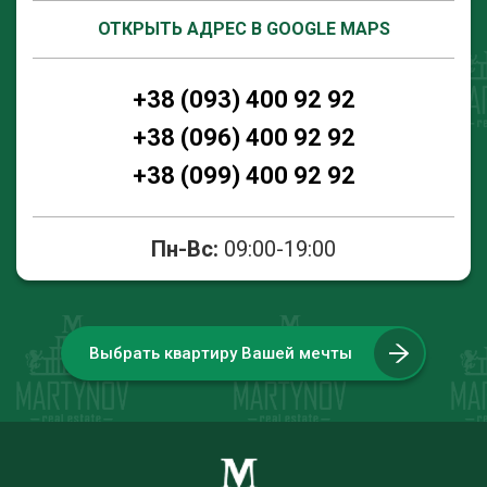
ОТКРЫТЬ АДРЕС В GOOGLE MAPS
+38 (093) 400 92 92
+38 (096) 400 92 92
+38 (099) 400 92 92
Пн-Вс:
09:00-19:00
Выбрать квартиру Вашей мечты