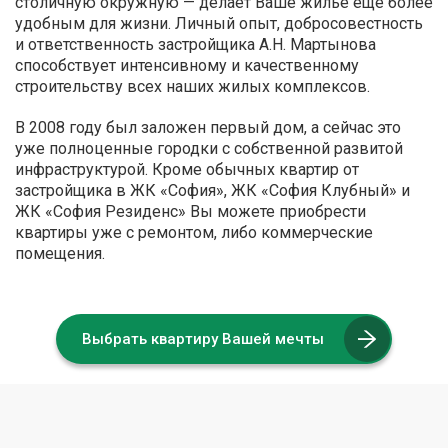
столичную окружную — делает Ваше жилье ещё более
удобным для жизни. Личный опыт, добросовестность
и ответственность застройщика А.Н. Мартынова
способствует интенсивному и качественному
строительству всех наших жилых комплексов.
В 2008 году был заложен первый дом, а сейчас это
уже полноценные городки с собственной развитой
инфраструктурой. Кроме обычных квартир от
застройщика в ЖК «София», ЖК «София Клубный» и
ЖК «София Резиденс» Вы можете приобрести
квартиры уже с ремонтом, либо коммерческие
помещения.
Выбрать квартиру Вашей мечты