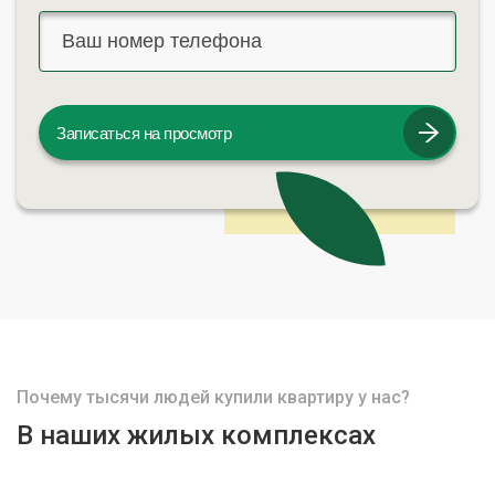
Записаться на просмотр
Почему тысячи людей купили квартиру у нас?
В наших жилых комплексах