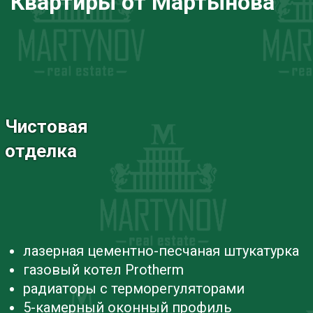
Квартиры от Мартынова
Чистовая
отделка
лазерная цементно-песчаная штукатурка
газовый котел Protherm
радиаторы с терморегуляторами
5-камерный оконный профиль