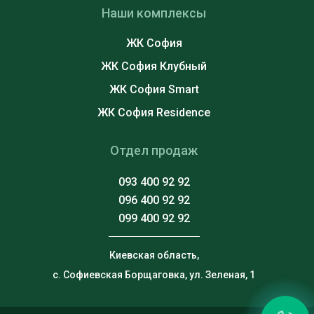
Наши комплексы
ЖК София
ЖК София Клубный
ЖК София Smart
ЖК София Residence
Отдел продаж
093 400 92 92
096 400 92 92
099 400 92 92
Киевская область,
с. Софиевская Борщаговка, ул. Зеленая, 1