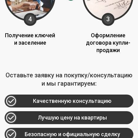
4
3
Получение ключей
Оформление
и заселение
договора купли-
продажи
Оставьте заявку на покупку/консультацию
и мы гарантируем:
Качественную консультацию
Лучшую цену на квартиры
Безопасную и официальную сделку