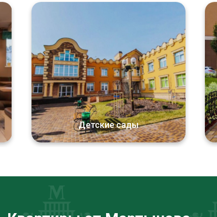
Детские сады