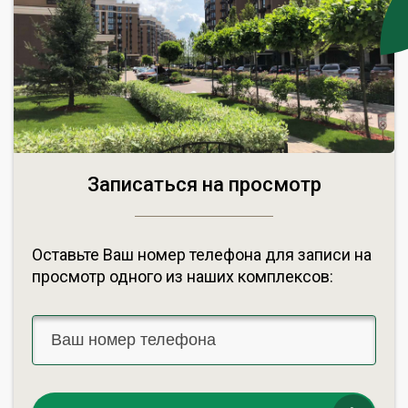
Записаться на просмотр
Оставьте Ваш номер телефона для записи на
просмотр одного из наших комплексов: