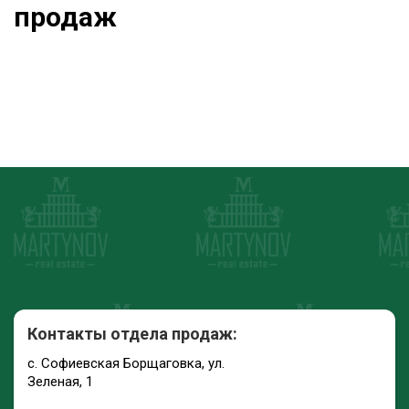
продаж
Контакты отдела продаж:
с. Софиевская Борщаговка, ул.
Зеленая, 1