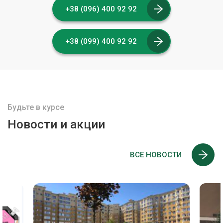
+38 (096) 400 92 92
+38 (099) 400 92 92
Будьте в курсе
Новости и акции
ВСЕ НОВОСТИ