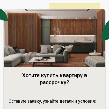
Хотите купить квартиру в
рассрочку?
Оставьте заявку, узнайте детали и условия: