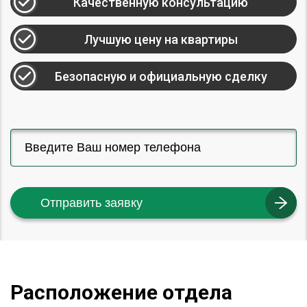
Качественную консультацию
Лучшую цену на квартиры
Безопасную и официальную сделку
Отправить заявку
Расположение отдела