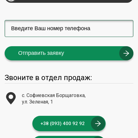
Отправить заявку
Звоните в отдел продаж:
с. Софиевская Борщаговка,
ул. Зеленая, 1
+38 (093) 400 92 92