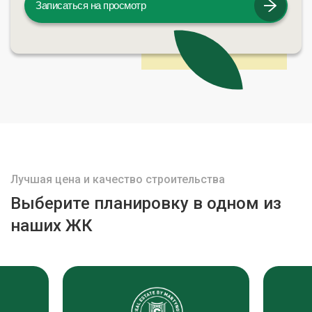
Записаться на просмотр
Лучшая цена и качество строительства
Выберите планировку в одном из
наших ЖК