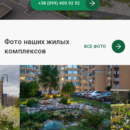
+38 (099) 400 92 92
Фото наших жилых
ВСЕ ФОТО
комплексов