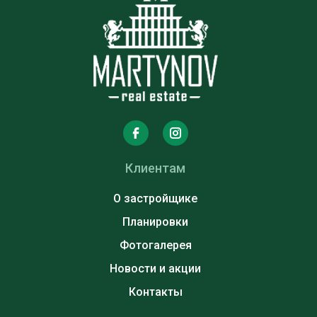
Клиентам
О застройщике
Планировки
Фотогалерея
Новости и акции
Контакты