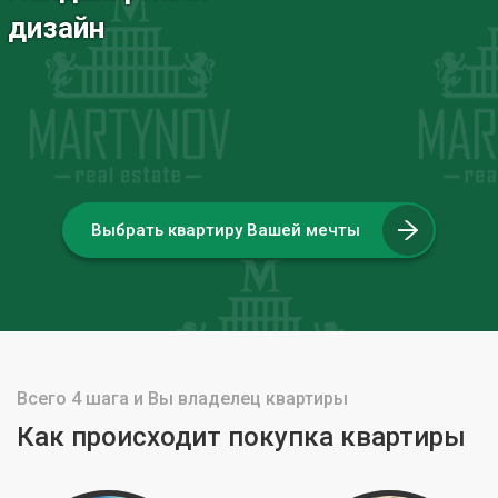
дизайн
Выбрать квартиру Вашей мечты
Всего 4 шага и Вы владелец квартиры
Как происходит покупка квартиры