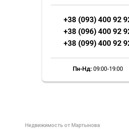
+38 (093) 400 92 9
+38 (096) 400 92 9
+38 (099) 400 92 9
Пн-Нд:
09:00-19:00
Недвижимость от Мартынова