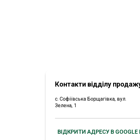
Контакти відділу продажу
с. Софіївська Борщагівка, вул.
Зелена, 1
ВІДКРИТИ АДРЕСУ В GOOGLE