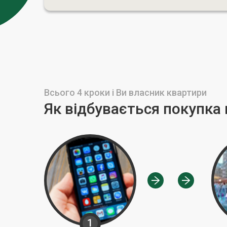
Всього 4 кроки і Ви власник квартири
Як відбувається покупка
1