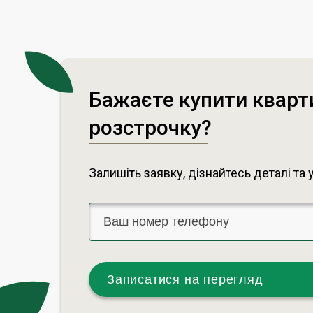
Бажаєте купити кварт
розстрочку?
Залишіть заявку, дізнайтесь деталі та 
Записатися на перегляд