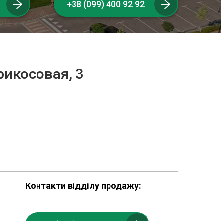
+38 (099) 400 92 92
рикосовая, 3
Контакти відділу продажу: