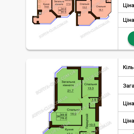
Ціна
Ціна
Кіль
Заг
Ціна
Ціна