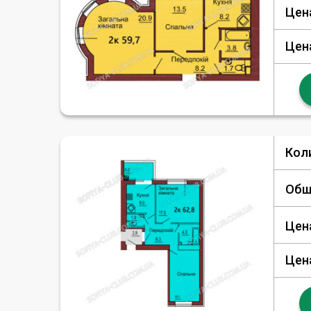
Цен
Цен
Кол
Общ
Цен
Цен