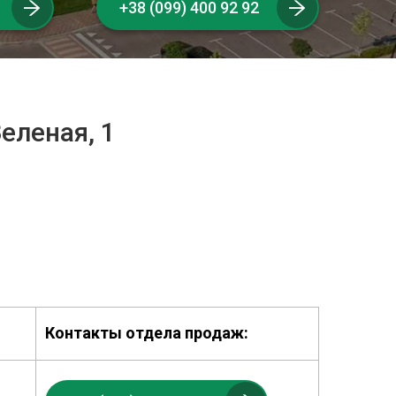
+38 (099) 400 92 92
еленая, 1
Контакты отдела продаж: