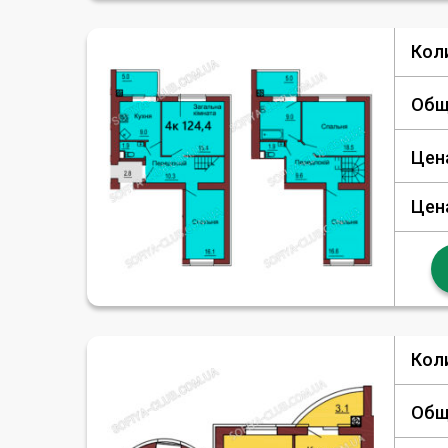
Кол
Общ
Цен
Цен
Кол
Общ