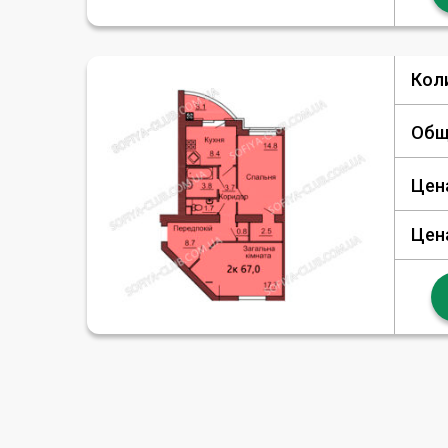
Кол
Общ
Цен
Цен