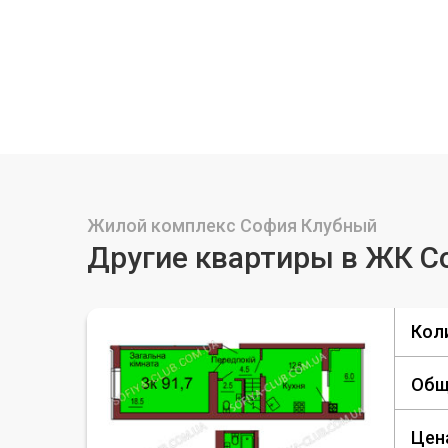
Жилой комплекс София Клубный
Другие квартиры в ЖК С
Кол
Общ
Цен