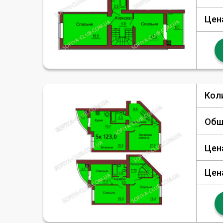
Цен
Кол
Общ
Цен
Цен