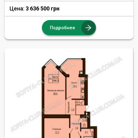
Цена:
3 636 500 грн
Подробнее