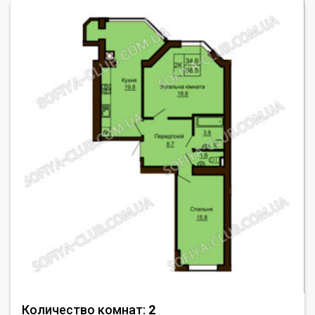
Количество комнат:
2