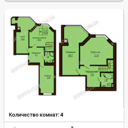
Количество комнат:
4