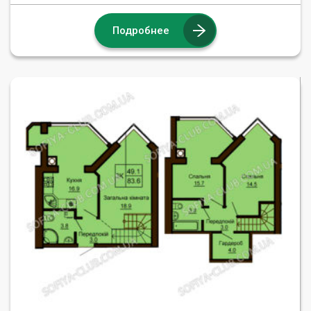
Подробнее