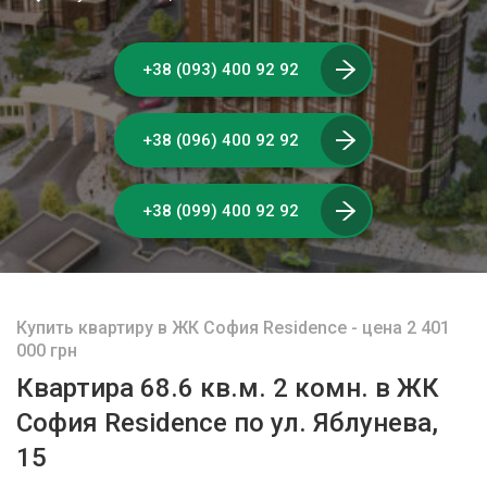
+38 (093) 400 92 92
+38 (096) 400 92 92
+38 (099) 400 92 92
Купить квартиру в ЖК София Residence - цена 2 401
000 грн
Квартира 68.6 кв.м. 2 комн. в ЖК
София Residence по ул. Яблунева,
15