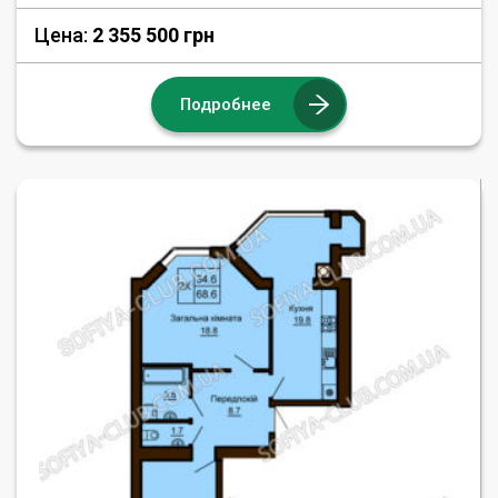
Цена:
2 355 500 грн
Подробнее