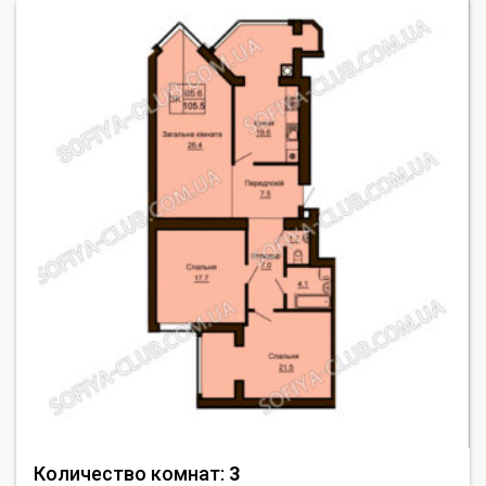
Количество комнат:
3