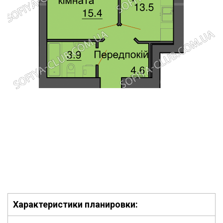
Характеристики планировки: