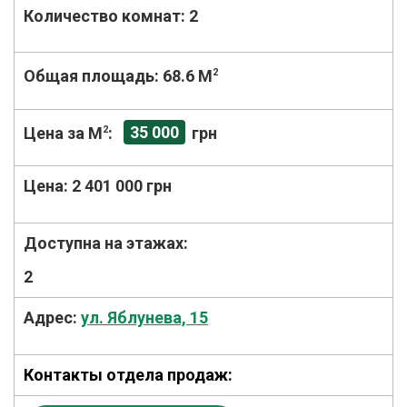
Количество комнат:
2
Общая площадь:
68.6 M
2
35 000
Цена за М
2
:
грн
Цена:
2 401 000 грн
Доступна на этажах:
2
Адрес:
ул. Яблунева, 15
Контакты отдела продаж: