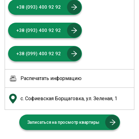
+38 (093) 400 92 92
+38 (093) 400 92 92
+38 (099) 400 92 92
Распечатать информацию
с. Софиевская Борщаговка, ул. Зеленая, 1
Записаться на просмотр квартиры