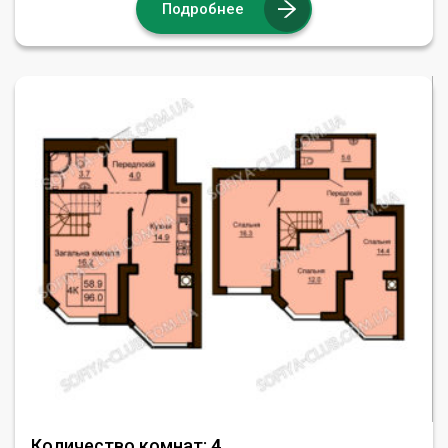
Подробнее
Количество комнат:
4