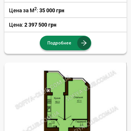
2
Цена за М
:
35 000
грн
Цена:
2 397 500 грн
Подробнее