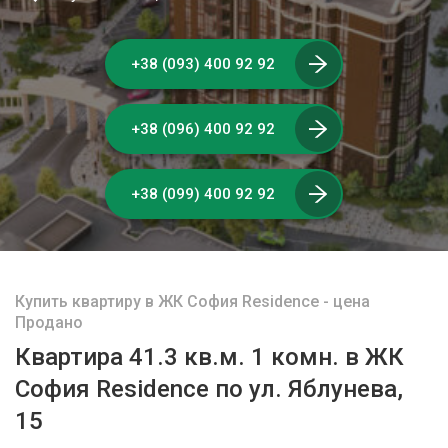
+38 (093) 400 92 92
+38 (096) 400 92 92
+38 (099) 400 92 92
Купить квартиру в ЖК София Residence - цена
Продано
Квартира 41.3 кв.м. 1 комн. в ЖК
София Residence по ул. Яблунева,
15