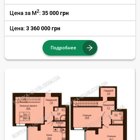
2
Цена за М
:
35 000
грн
Цена:
3 360 000 грн
Подробнее