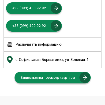
+38 (093) 400 92 92
+38 (099) 400 92 92
Распечатать информацию
с. Софиевская Борщаговка, ул. Зеленая, 1
Записаться на просмотр квартиры