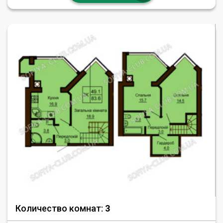
Количество комнат:
3