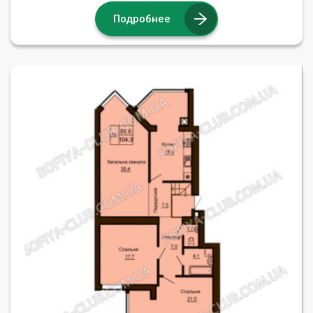
Подробнее