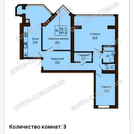
Количество комнат:
3