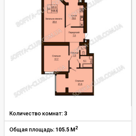
Количество комнат:
3
2
Общая площадь:
105.5 M