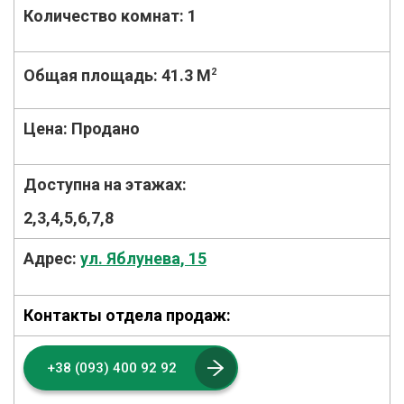
Количество комнат:
1
Общая площадь:
41.3 M
2
Цена:
Продано
Доступна на этажах:
2,3,4,5,6,7,8
Адрес:
ул. Яблунева, 15
Контакты отдела продаж:
+38 (093) 400 92 92