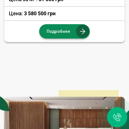
Цена:
3 580 500 грн
Подробнее