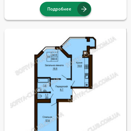
Подробнее