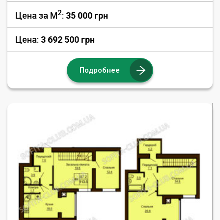
2
Цена за М
:
35 000
грн
Цена:
3 692 500 грн
Подробнее