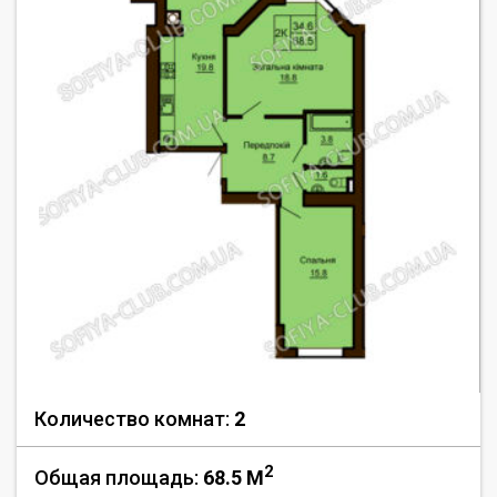
Количество комнат:
2
2
Общая площадь:
68.5 M