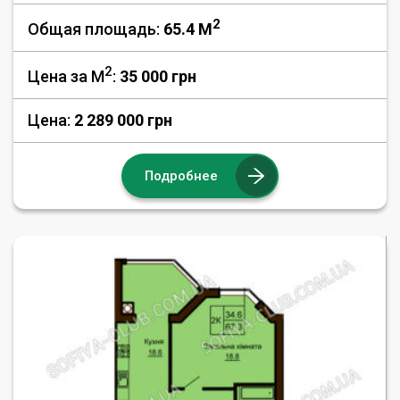
2
Общая площадь:
65.4 M
2
Цена за М
:
35 000
грн
Цена:
2 289 000 грн
Подробнее