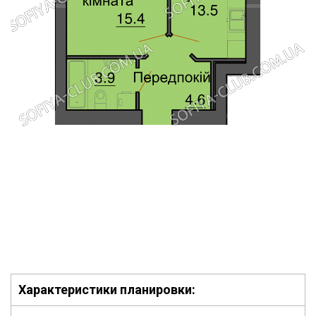
Характеристики планировки: