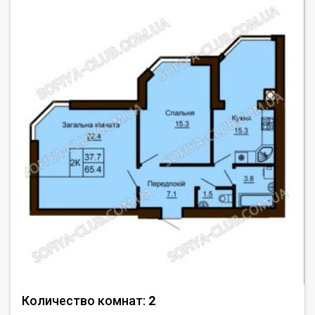
Количество комнат:
2