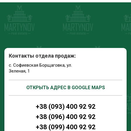
Контакты отдела продаж:
с. Софиевская Борщаговка, ул.
Зеленая, 1
ОТКРЫТЬ АДРЕС В GOOGLE MAPS
+38 (093) 400 92 92
+38 (096) 400 92 92
+38 (099) 400 92 92