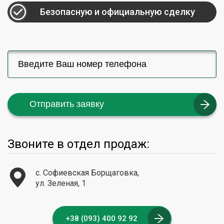
Безопасную и официальную сделку
Отправить заявку
Звоните в отдел продаж:
с. Софиевская Борщаговка,
ул. Зеленая, 1
+38 (093) 400 92 92