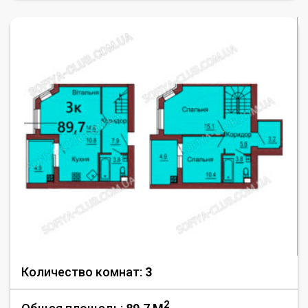
Количество комнат:
3
2