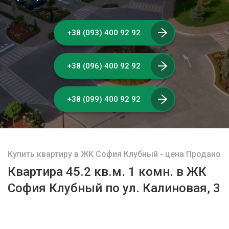
+38 (093) 400 92 92
+38 (096) 400 92 92
+38 (099) 400 92 92
Купить квартиру в ЖК София Клубный - цена Продано
Квартира 45.2 кв.м. 1 комн. в ЖК
София Клубный по ул. Калиновая, 3