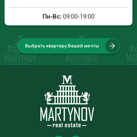
Пн-Вс:
09:00-19:00
Выбрать квартиру Вашей мечты