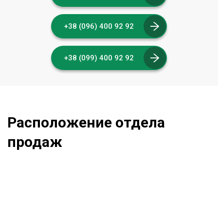
+38 (096) 400 92 92
+38 (099) 400 92 92
Расположение отдела
продаж