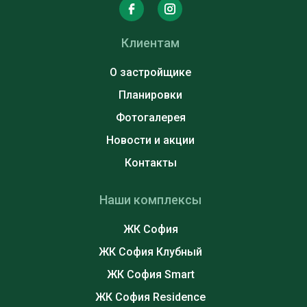
Клиентам
О застройщике
Планировки
Фотогалерея
Новости и акции
Контакты
Наши комплексы
ЖК София
ЖК София Клубный
ЖК София Smart
ЖК София Residence