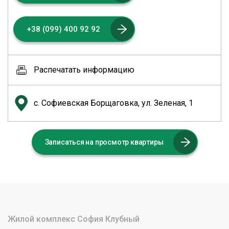
+38 (099) 400 92 92
Распечатать информацию
с. Софиевская Борщаговка, ул. Зеленая, 1
Записаться на просмотр квартиры
Жилой комплекс София Клубный