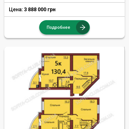
Цена:
3 888 000 грн
Подробнее