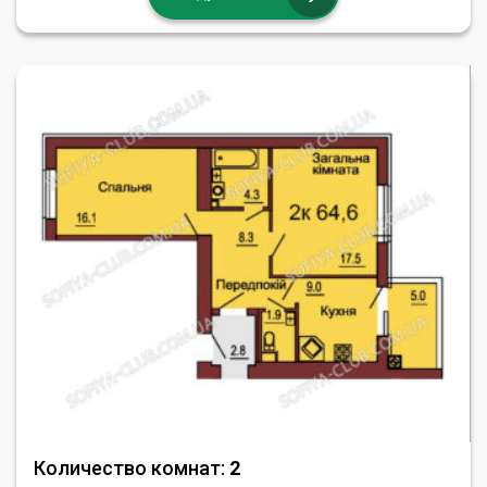
Количество комнат:
2