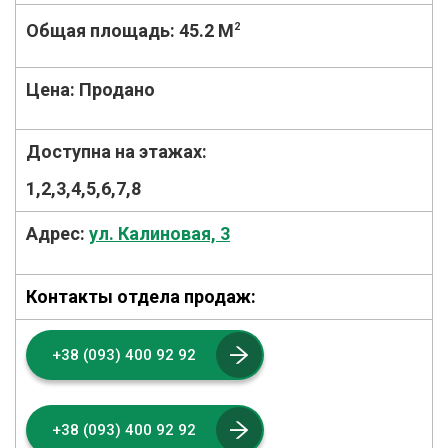
Общая площадь:
45.2 M
2
Цена:
Продано
Доступна на этажах:
1,2,3,4,5,6,7,8
Адрес:
ул. Калиновая, 3
Контакты отдела продаж:
+38 (093) 400 92 92
+38 (093) 400 92 92