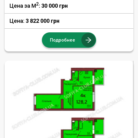
2
Цена за М
:
30 000
грн
Цена:
3 822 000 грн
Подробнее