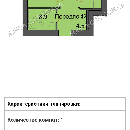
Характеристики планировки:
Количество комнат:
1