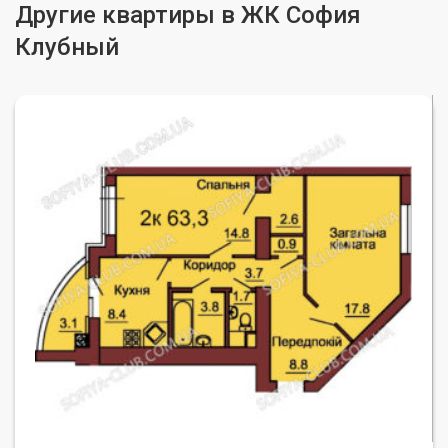
Другие квартиры в ЖК София
Клубный