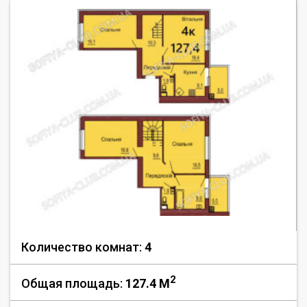
Количество комнат:
4
2
Общая площадь:
127.4 M