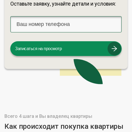
Оставьте заявку, узнайте детали и условия:
Записаться на просмотр
Всего 4 шага и Вы владелец квартиры
Как происходит покупка квартиры