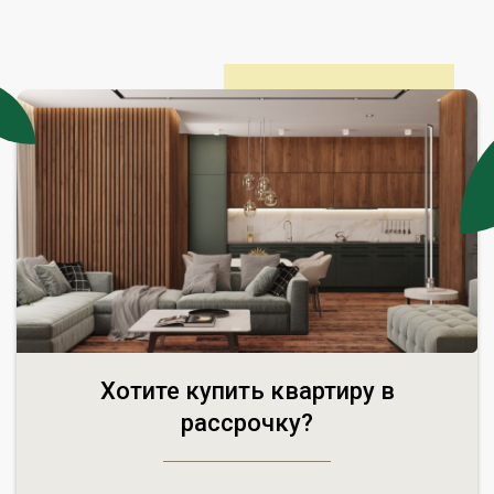
Хотите купить квартиру в
рассрочку?