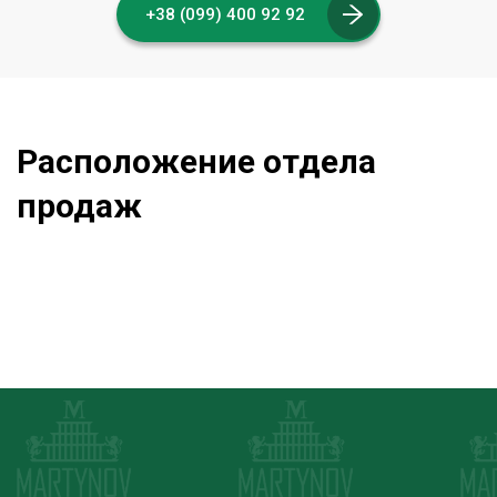
+38 (099) 400 92 92
Расположение отдела
продаж