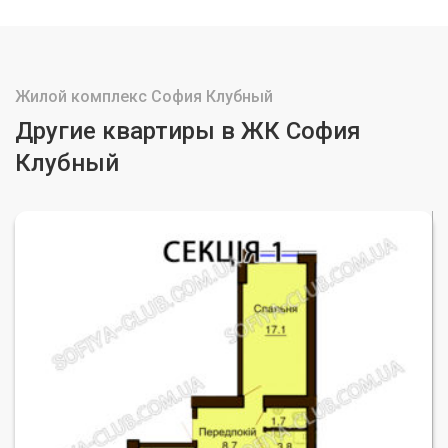
Жилой комплекс София Клубный
Другие квартиры в ЖК София
Клубный