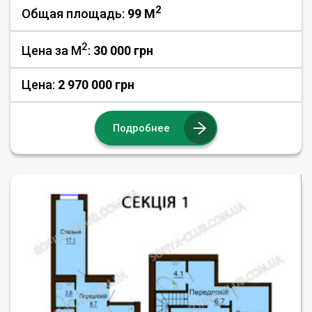
2
Общая площадь:
99 M
2
Цена за М
:
30 000
грн
Цена:
2 970 000 грн
Подробнее