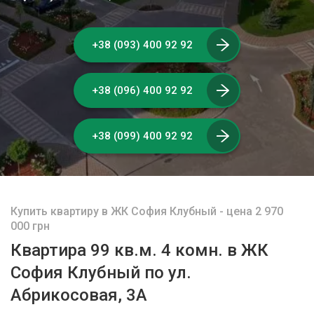
+38 (093) 400 92 92
+38 (096) 400 92 92
+38 (099) 400 92 92
Купить квартиру в ЖК София Клубный - цена 2 970
000 грн
Квартира 99 кв.м. 4 комн. в ЖК
София Клубный по ул.
Абрикосовая, 3А