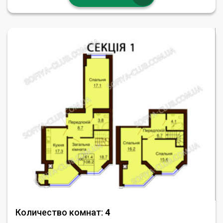
Количество комнат:
4