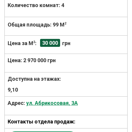
Количество комнат:
4
Общая площадь:
99 M
2
30 000
Цена за М
2
:
грн
Цена:
2 970 000 грн
Доступна на этажах:
9,10
Адрес:
ул. Абрикосовая, 3А
Контакты отдела продаж: