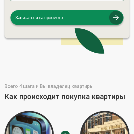
Записаться на просмотр
Всего 4 шага и Вы владелец квартиры
Как происходит покупка квартиры