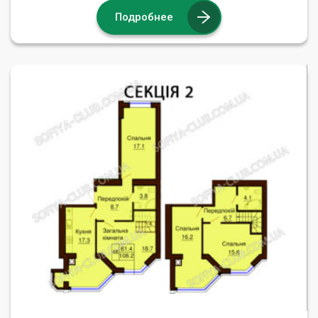
Подробнее