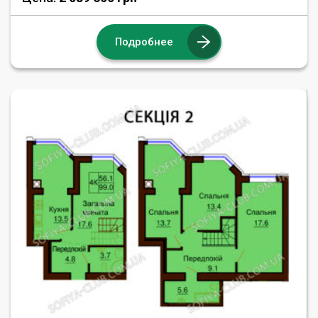
Подробнее