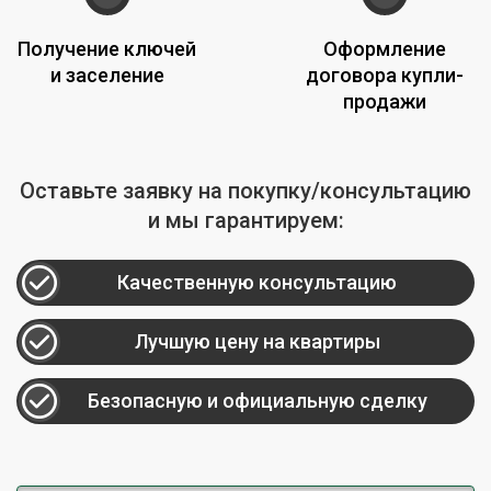
Получение ключей
Оформление
и заселение
договора купли-
продажи
Оставьте заявку на покупку/консультацию
и мы гарантируем:
Качественную консультацию
Лучшую цену на квартиры
Безопасную и официальную сделку