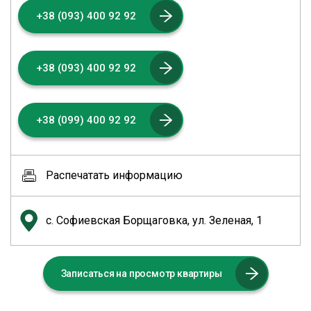
+38 (093) 400 92 92
+38 (093) 400 92 92
+38 (099) 400 92 92
Распечатать информацию
с. Софиевская Борщаговка, ул. Зеленая, 1
Записаться на просмотр квартиры