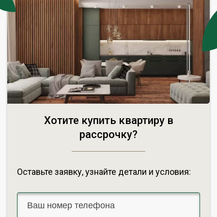
Хотите купить квартиру в
рассрочку?
Оставьте заявку, узнайте детали и условия: