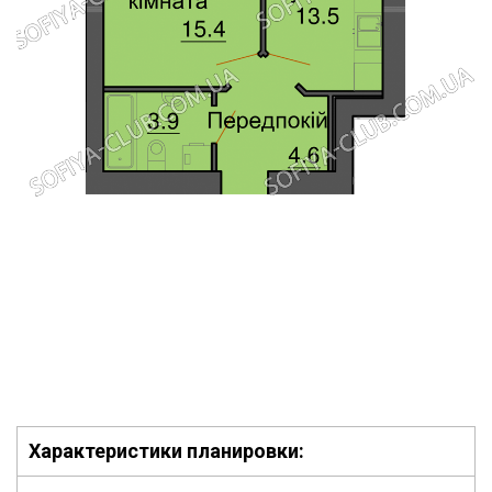
Характеристики планировки: