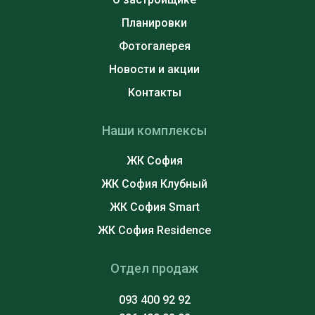
Планировки
Фотогалерея
Новости и акции
Контакты
Наши комплексы
ЖК София
ЖК София Клубный
ЖК София Smart
ЖК София Residence
Отдел продаж
093 400 92 92