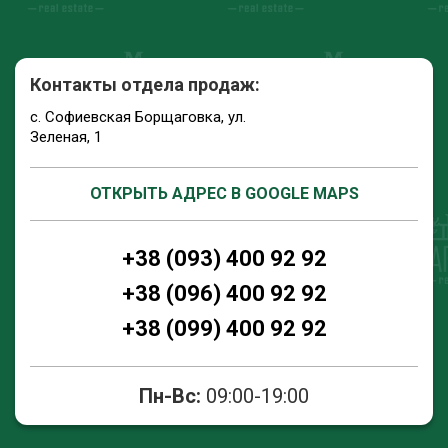
Контакты отдела продаж:
с. Софиевская Борщаговка, ул.
Зеленая, 1
ОТКРЫТЬ АДРЕС В GOOGLE MAPS
+38 (093) 400 92 92
+38 (096) 400 92 92
+38 (099) 400 92 92
Пн-Вс:
09:00-19:00