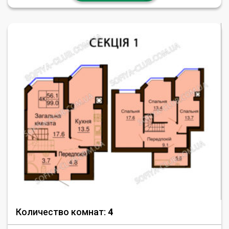
Количество комнат:
4