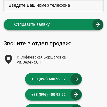
Отправить заявку
Звоните в отдел продаж:
с. Софиевская Борщаговка,
ул. Зеленая, 1
+38 (093) 400 92 92
+38 (096) 400 92 92