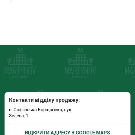
Контакти відділу продажу:
с. Софіївська Борщагівка, вул.
Зелена, 1
ВІДКРИТИ АДРЕСУ В GOOGLE MAPS