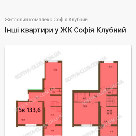
Житловий комплекс Софія Клубний
Інші квартири у ЖК Софія Клубний