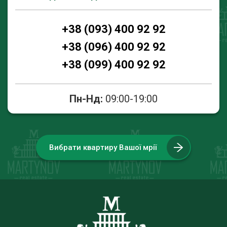
+38 (093) 400 92 92
+38 (096) 400 92 92
+38 (099) 400 92 92
Пн-Нд:
09:00-19:00
Вибрати квартиру Вашої мрії