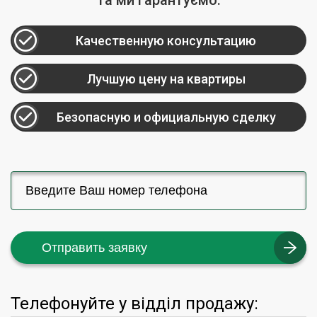
та ми гарантуємо:
Качественную консультацию
Лучшую цену на квартиры
Безопасную и официальную сделку
Отправить заявку
Телефонуйте у відділ продажу: