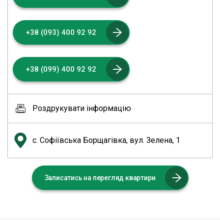
+38 (093) 400 92 92
+38 (099) 400 92 92
Роздрукувати інформацію
с. Софіївська Борщагівка, вул. Зелена, 1
Записатись на перегляд квартири