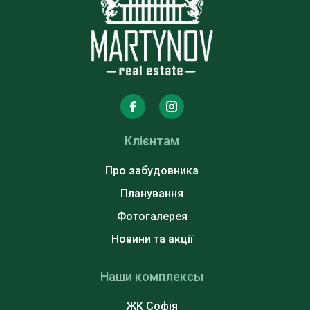
Клієнтам
Про забудовника
Планування
Фотогалерея
Новини та акції
Наши комплексы
ЖК Софія