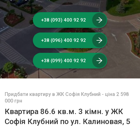
+38 (093) 400 92 92
+38 (096) 400 92 92
+38 (099) 400 92 92
Придбати квартиру в ЖК Софія Клубний - ціна 2 598
000 грн
Квартира 86.6 кв.м. 3 кімн. у ЖК
Софія Клубний по ул. Калиновая, 5