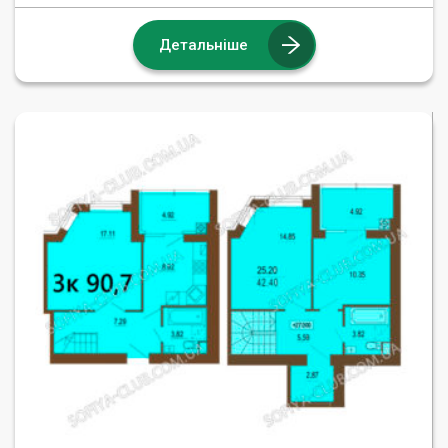
Детальніше