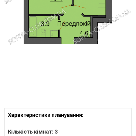
Характеристики планування:
Кількість кімнат:
3