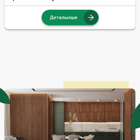
Детальніше