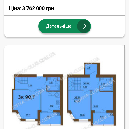
Ціна:
3 762 000 грн
Детальніше