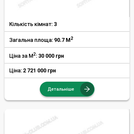
Кількість кімнат:
3
2
Загальна площа:
90.7 M
2
Ціна за М
:
30 000
грн
Ціна:
2 721 000 грн
Детальніше