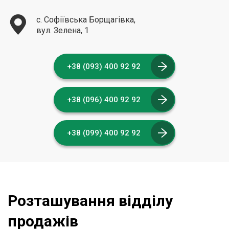
с. Софіївська Борщагівка,
вул. Зелена, 1
+38 (093) 400 92 92
+38 (096) 400 92 92
+38 (099) 400 92 92
Розташування відділу
продажів