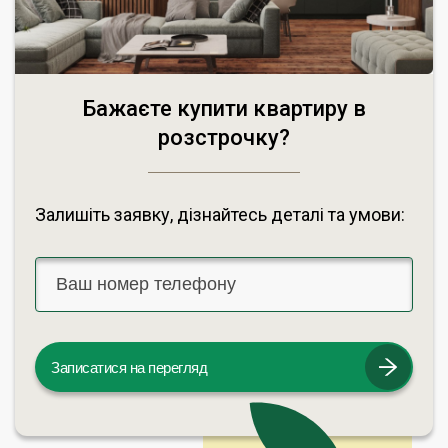
Бажаєте купити квартиру в
розстрочку?
Залишіть заявку, дізнайтесь деталі та умови:
Записатися на перегляд