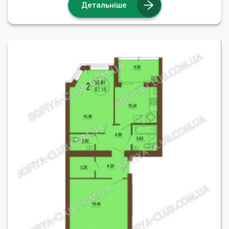
Детальніше