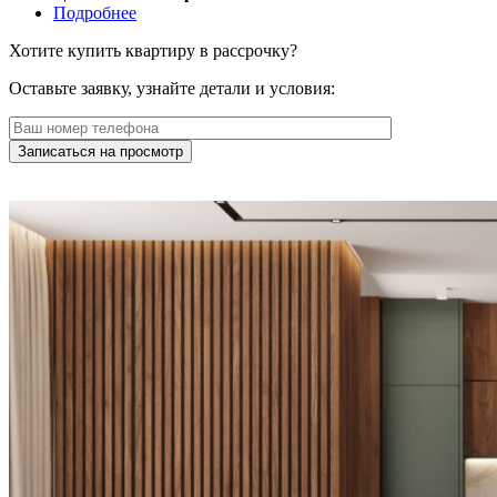
Подробнее
Хотите купить квартиру в рассрочку?
Оставьте заявку, узнайте детали и условия:
Записаться на просмотр