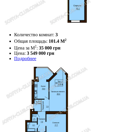
Количество комнат:
3
2
Общая площадь:
101.4 M
2
Цена за М
:
35 000
грн
Цена:
3 549 000 грн
Подробнее