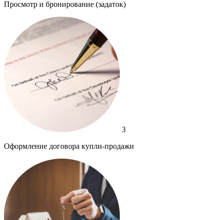
Просмотр и бронирование (задаток)
3
Оформление договора купли-продажи