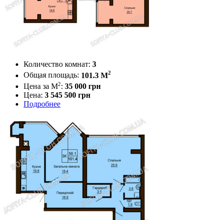
Количество комнат:
3
2
Общая площадь:
101.3 M
2
Цена за М
:
35 000
грн
Цена:
3 545 500 грн
Подробнее