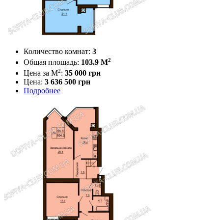
Количество комнат:
3
2
Общая площадь:
103.9 M
2
Цена за М
:
35 000
грн
Цена:
3 636 500 грн
Подробнее