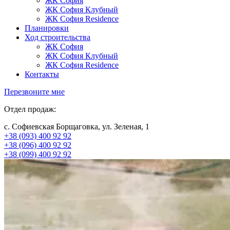
ЖК София
ЖК София Клубный
ЖК София Residence
Планировки
Ход строительства
ЖК София
ЖК София Клубный
ЖК София Residence
Контакты
Перезвоните мне
Отдел продаж:
с. Софиевская Борщаговка, ул. Зеленая, 1
+38 (093) 400 92 92
+38 (096) 400 92 92
+38 (099) 400 92 92