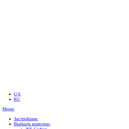
UA
RU
Меню
Застройщик
Выбрать комплекс