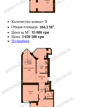
Количество комнат:
3
2
Общая площадь:
104.3 M
2
Цена за М
:
35 000
грн
Цена:
3 650 500 грн
Подробнее