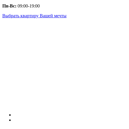
Пн-Вс:
09:00-19:00
Выбрать квартиру Вашей мечты