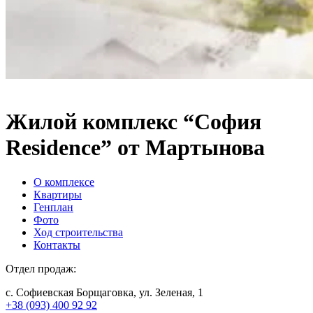
Жилой комплекс “София
Residence” от Мартынова
О комплексе
Квартиры
Генплан
Фото
Ход строительства
Контакты
Отдел продаж:
с. Софиевская Борщаговка, ул. Зеленая, 1
+38 (093) 400 92 92