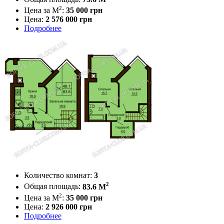
2
Цена за М
:
35 000
грн
Цена:
2 576 000 грн
Подробнее
Количество комнат:
3
2
Общая площадь:
83.6 M
2
Цена за М
:
35 000
грн
Цена:
2 926 000 грн
Подробнее