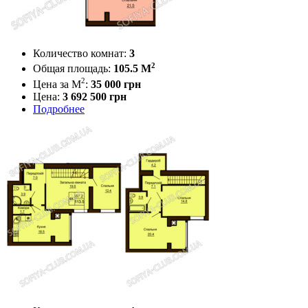
Количество комнат:
3
2
Общая площадь:
105.5 M
2
Цена за М
:
35 000
грн
Цена:
3 692 500 грн
Подробнее