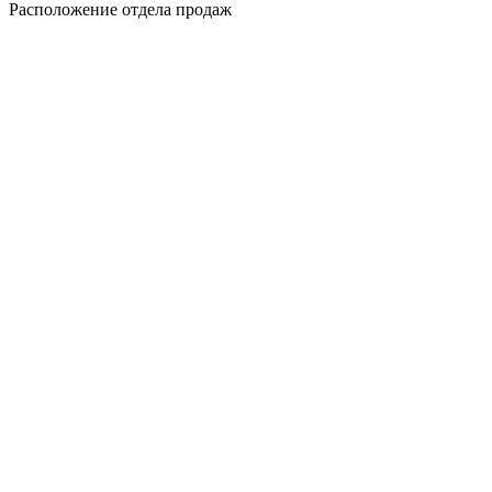
Расположение отдела продаж