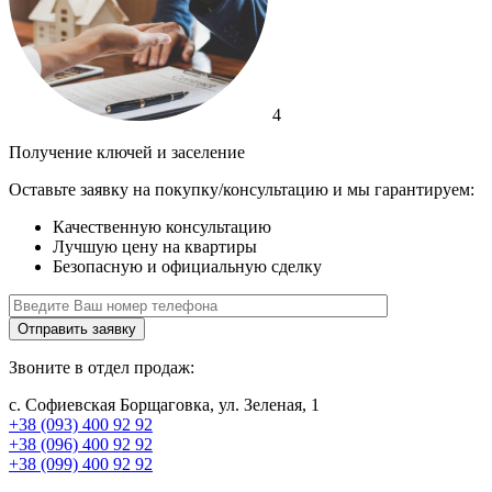
4
Получение ключей и заселение
Оставьте заявку на покупку/консультацию и мы гарантируем:
Качественную консультацию
Лучшую цену на квартиры
Безопасную и официальную сделку
Отправить заявку
Звоните в отдел продаж:
с. Софиевская Борщаговка, ул. Зеленая, 1
+38 (093) 400 92 92
+38 (096) 400 92 92
+38 (099) 400 92 92