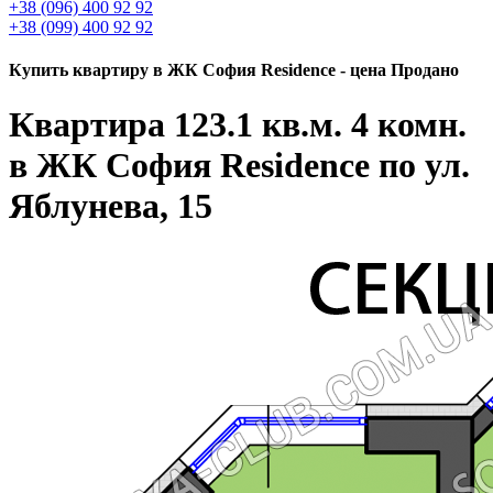
+38 (096) 400 92 92
+38 (099) 400 92 92
Купить квартиру в ЖК София Residence - цена Продано
Квартира 123.1 кв.м. 4 комн.
в ЖК София Residence по ул.
Яблунева, 15