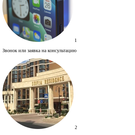
1
Звонок или заявка на консультацию
2