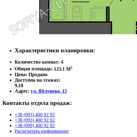
Характеристики планировки:
Количество комнат:
4
2
Общая площадь:
123.1 M
Цена:
Продано
Доступна на этажах:
9,10
Адрес:
ул. Яблунева, 15
Контакты отдела продаж:
+38 (093) 400 92 92
+38 (093) 400 92 92
+38 (099) 400 92 92
Распечатать информацию