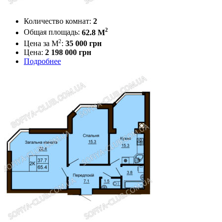
Количество комнат:
2
2
Общая площадь:
62.8 M
2
Цена за М
:
35 000
грн
Цена:
2 198 000 грн
Подробнее