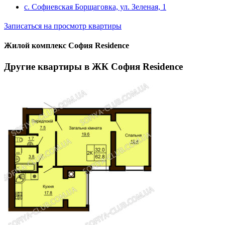
с. Софиевская Борщаговка, ул. Зеленая, 1
Записаться на просмотр квартиры
Жилой комплекс София Residence
Другие квартиры в ЖК София Residence