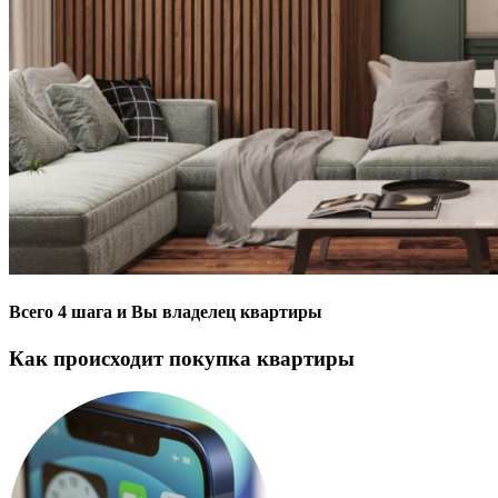
Всего 4 шага и Вы владелец квартиры
Как происходит покупка квартиры